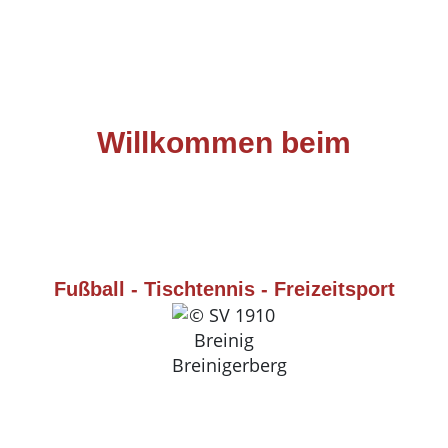
Willkommen beim
SPIELVEREIN 1910
BREINIG
BREINIGERBERG E.V.
Fußball - Tischtennis - Freizeitsport