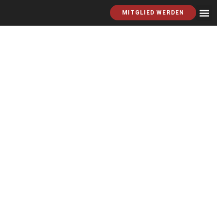
MITGLIED WERDEN