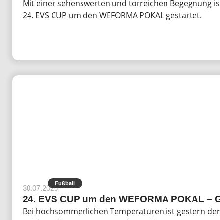
Mit einer sehenswerten und torreichen Begegnung is
24. EVS CUP um den WEFORMA POKAL gestartet.
Fußball
30.07.2026
24. EVS CUP um den WEFORMA POKAL – Ge
Bei hochsommerlichen Temperaturen ist gestern d