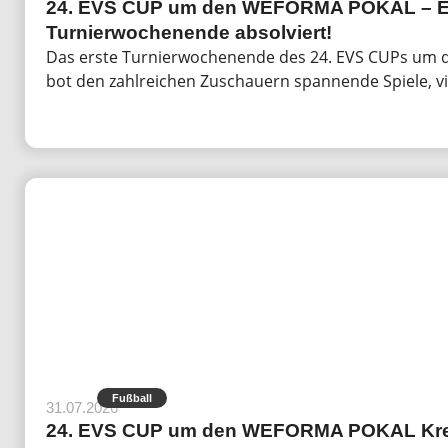
24. EVS CUP um den WEFORMA POKAL – Erf
Turnierwochenende absolviert!
Das erste Turnierwochenende des 24. EVS CUPs um 
bot den zahlreichen Zuschauern spannende Spiele, vi
Fußball
31.07.2026
24. EVS CUP um den WEFORMA POKAL Kreisl