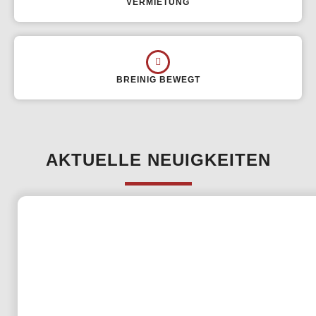
VERMIETUNG
BREINIG BEWEGT
AKTUELLE NEUIGKEITEN