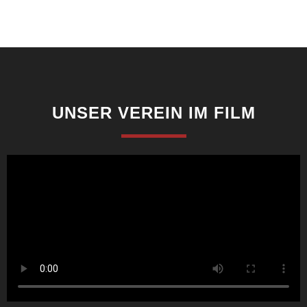
UNSER VEREIN IM FILM