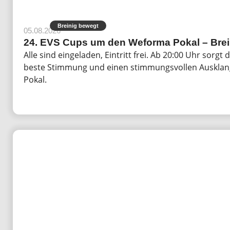
Breinig bewegt
05.08.2026
24. EVS Cups um den Weforma Pokal – Breini
Alle sind eingeladen, Eintritt frei. Ab 20:00 Uhr sorg
beste Stimmung und einen stimmungsvollen Auskla
Pokal.