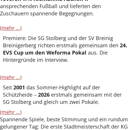
ansprechenden Fußball und lieferten den
Zuschauern spannende Begegnungen.
(mehr …)
Premiere: Die SG Stolberg und der SV Breinig
Breinigerberg richten erstmals gemeinsam den
24.
EVS Cup um den Weforma Pokal
aus. Die
Hintergründe im Interview.
(mehr …)
Seit
2001
das Sommer-Highlight auf der
Schützheide –
2026
erstmals gemeinsam mit der
SG Stolberg und gleich um zwei Pokale.
(mehr …)
Spannende Spiele, beste Stimmung und ein rundum
gelungener Tag: Die erste Stadtmeisterschaft der KG