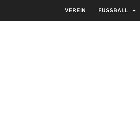
VEREIN
FUSSBALL