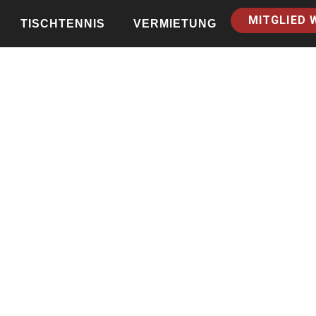
MITGLIED 
TISCHTENNIS
VERMIETUNG